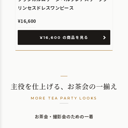
リンセスドレスワンピース
¥16,600
¥16,600 の商品を見る
主役を仕上げる、お茶会の一揃え
MORE TEA PARTY LOOKS
お茶会・撮影会のための一着