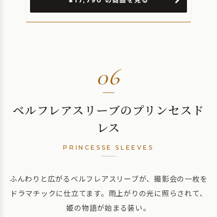
06
ベルフレアスリーブのプリンセスド
レス
PRINCESSE SLEEVES
ふんわりと広がるベルフレアスリーブが、撮影会の一枚を
ドラマチックに仕立てます。雨上がりの光に照らされて、
姫の物語が始まる装い。