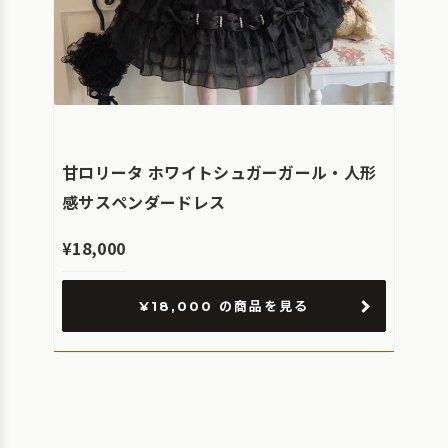
甘ロリータ ホワイトシュガーガール・人形
感サスペンダードレス
¥18,000
¥18,000 の商品を見る