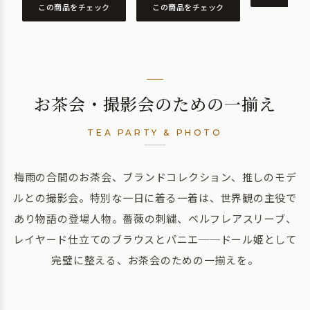
この商品をチェック
この商品をチェック
お茶会・撮影会のための一揃え
TEA PARTY & PHOTO
梅雨の合間のお茶会、ブランドコレクション、推しのモデ
ルとの撮影会。特別な一日に着る一着は、世界観の主役で
あり物語の登場人物。薔薇の刺繍、ベルフレアスリーブ、
レイヤード仕立てのブラウスとパニエ──ドール姫として
完璧に整える、お茶会のための一揃えを。