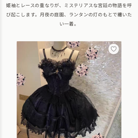
姫袖とレースの重なりが、ミステリアスな宮廷の物語を呼
び起こします。月夜の庭園、ランタンの灯のもとで纏いた
い一着。