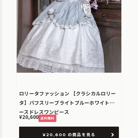
ロリータファッション 【クラシカルロリー
タ】パフスリーブライトブルーホワイトレ
ースドレスワンピース
¥20,600
送料無料
¥20,600 の商品を見る