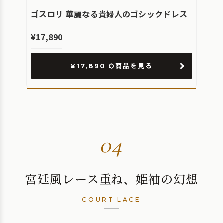
ゴスロリ 華麗なる貴婦人のゴシックドレス
¥17,890
¥17,890 の商品を見る
04
宮廷風レース重ね、姫袖の幻想
COURT LACE