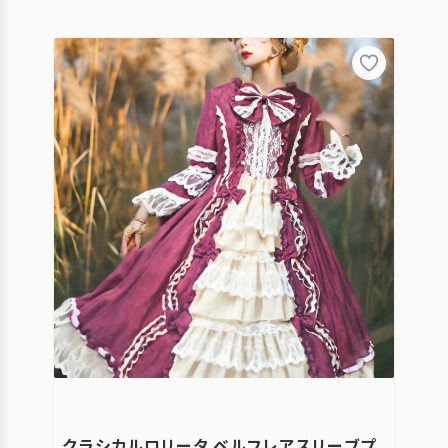
クラシカルロリータ ベルフレアスリーブプ