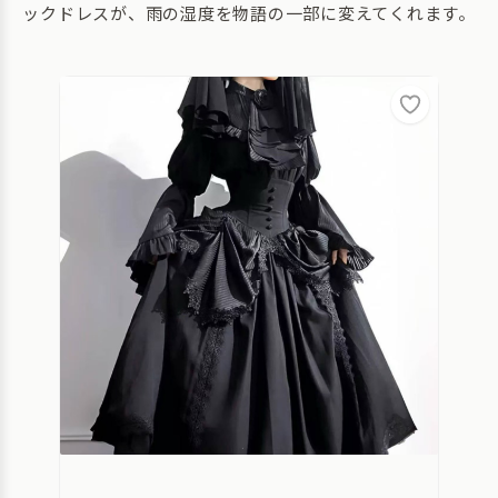
ックドレスが、雨の湿度を物語の一部に変えてくれます。