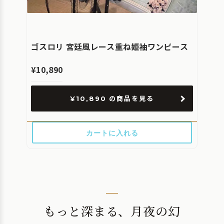
ゴスロリ 宮廷風レース重ね姫袖ワンピース
¥10,890
¥10,890 の商品を見る
カートに入れる
もっと深まる、月夜の幻