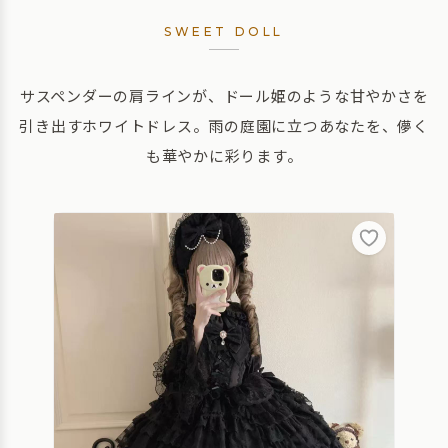
SWEET DOLL
サスペンダーの肩ラインが、ドール姫のような甘やかさを
引き出すホワイトドレス。雨の庭園に立つあなたを、儚く
も華やかに彩ります。