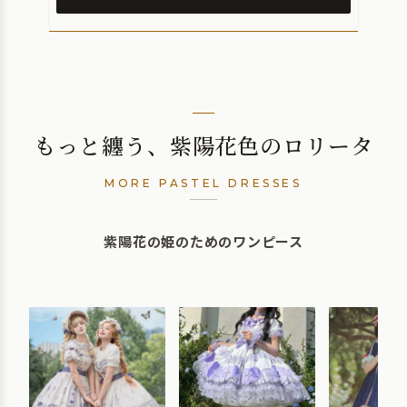
もっと纏う、紫陽花色のロリータ
MORE PASTEL DRESSES
紫陽花の姫のためのワンピース