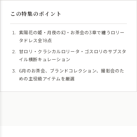
この特集のポイント
紫陽花の姫・月夜の幻・お茶会の3章で纏うロリー
タドレス全18点
甘ロリ・クラシカルロリータ・ゴスロリのサブスタ
イル横断キュレーション
6月のお茶会、ブランドコレクション、撮影会のた
めの主役級アイテムを厳選