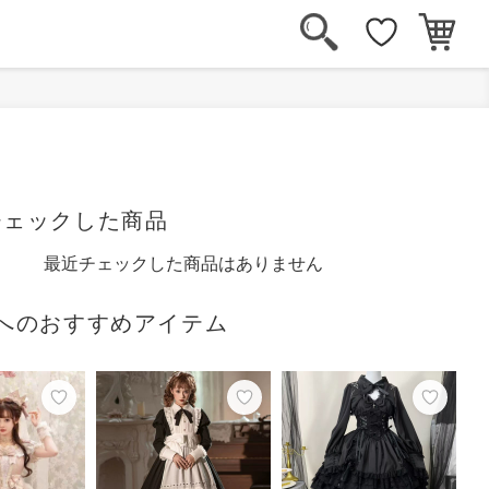
チェックした商品
最近チェックした商品はありません
へのおすすめアイテム