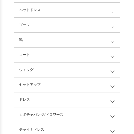
ヘッドドレス
ブーツ
靴
コート
ウィッグ
セットアップ
ドレス
カボチャパンツ/ドロワーズ
チャイナドレス