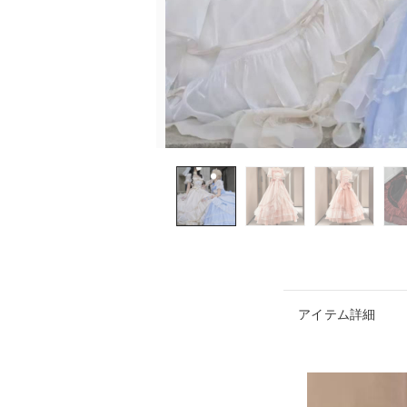
アイテム詳細