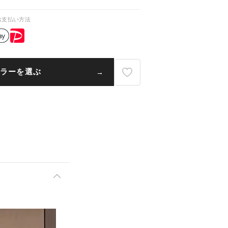
お支払い方法
ラーを選ぶ