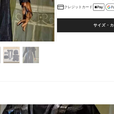
クレジットカード
サイズ・カ