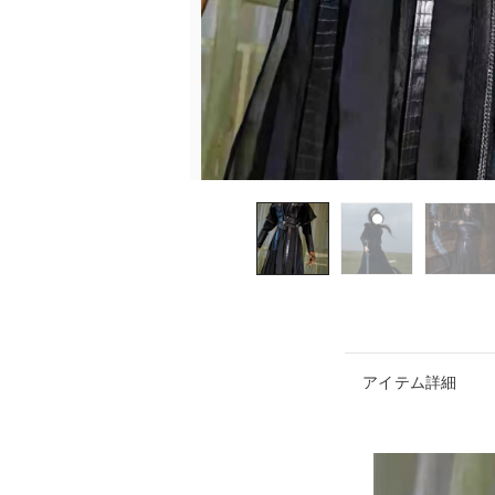
アイテム詳細