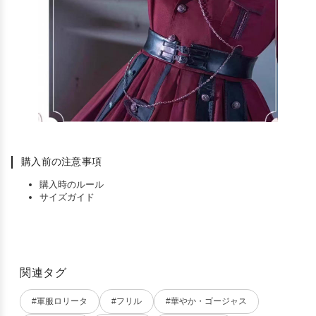
購入前の注意事項
購入時のルール
サイズガイド
関連タグ
#軍服ロリータ
#フリル
#華やか・ゴージャス