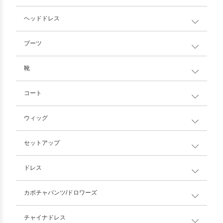
ヘッドドレス
ブーツ
靴
コート
ウィッグ
セットアップ
ドレス
カボチャパンツ/ドロワーズ
チャイナドレス