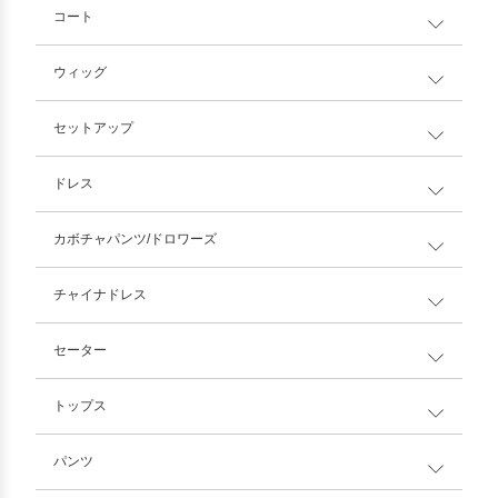
コート
ウィッグ
セットアップ
ドレス
カボチャパンツ/ドロワーズ
チャイナドレス
セーター
トップス
パンツ