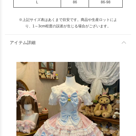
L
86
86-98
※上記サイズ表はあくまで目安です。商品や生産ロットによ
り、1～3cm程度の誤差が生じる場合がございます。
アイテム詳細