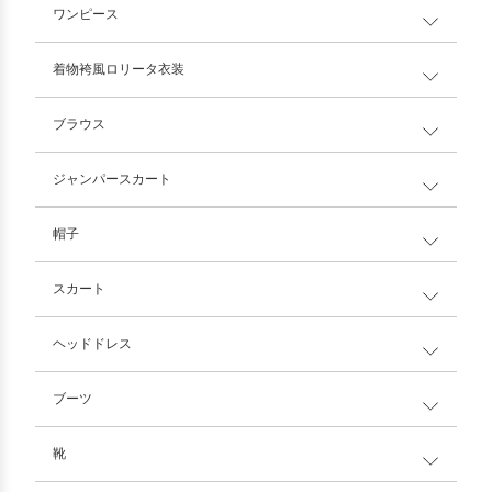
ワンピース
着物袴風ロリータ衣装
ブラウス
ジャンパースカート
帽子
スカート
ヘッドドレス
ブーツ
靴