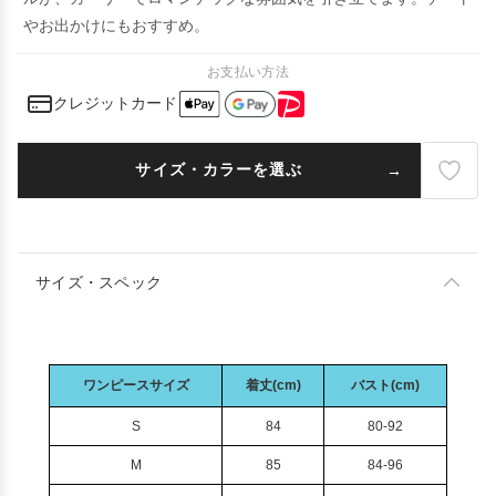
やお出かけにもおすすめ。
お支払い方法
クレジットカード
サイズ・カラーを選ぶ
サイズ・スペック
ワンピースサイズ
着丈(cm)
バスト(cm)
S
84
80-92
M
85
84-96