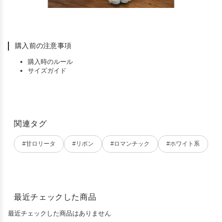
購入前の注意事項
購入時のルール
サイズガイド
関連タグ
#甘ロリータ
#リボン
#ロマンチック
#ホワイト系
最近チェックした商品
最近チェックした商品はありません