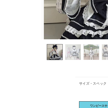
サイズ・スペック
ワンピースサ