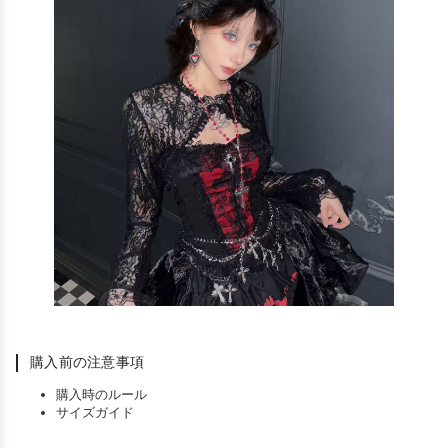
購入前の注意事項
購入時のルール
サイズガイド