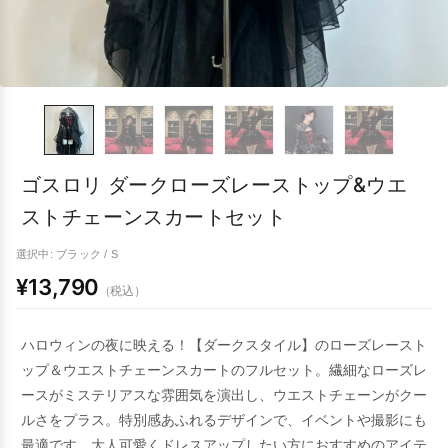
ゴスロリ ダークローズレーストップ&ウエ
ストチェーンスカートセット
選択中: ブラック / S
¥13,790
（税込）
ハロウィンの夜に映える！【ダークスタイル】のローズレースト
ップ＆ウエストチェーンスカートのフルセット。繊細なローズレ
ースがミステリアスな雰囲気を演出し、ウエストチェーンがクー
ルさをプラス。特別感あふれるデザインで、イベントや撮影にも
最適です。大人可愛くドレスアップしたい方におすすめのアイテ