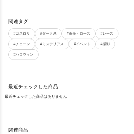
関連タグ
#ゴスロリ
#ダーク系
#薔薇・ローズ
#レース
#チェーン
#ミステリアス
#イベント
#撮影
#ハロウィン
最近チェックした商品
最近チェックした商品はありません
関連商品