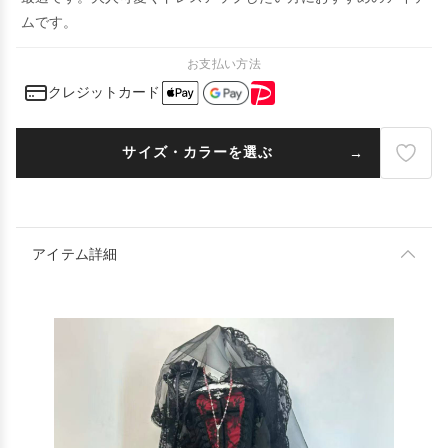
ムです。
お支払い方法
クレジットカード
サイズ・カラーを選ぶ
アイテム詳細