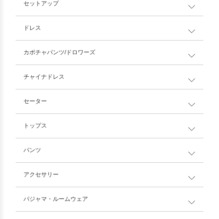
セットアップ
ドレス
カボチャパンツ/ドロワーズ
チャイナドレス
セーター
トップス
パンツ
アクセサリー
パジャマ・ルームウェア