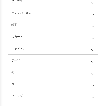
ブラウス
ジャンパースカート
帽子
スカート
ヘッドドレス
ブーツ
靴
コート
ウィッグ