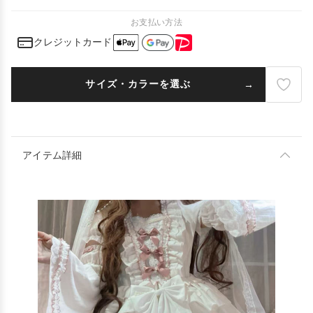
お支払い方法
クレジットカード
サイズ・カラーを選ぶ
アイテム詳細