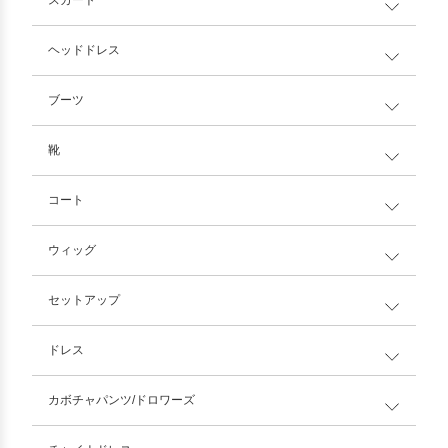
ヘッドドレス
ブーツ
靴
コート
ウィッグ
セットアップ
ドレス
カボチャパンツ/ドロワーズ