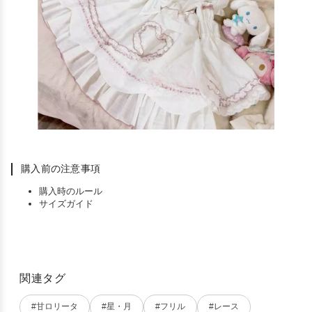
購入前の注意事項
購入時のルール
サイズガイド
関連タグ
#甘ロリータ
#星・月
#フリル
#レース